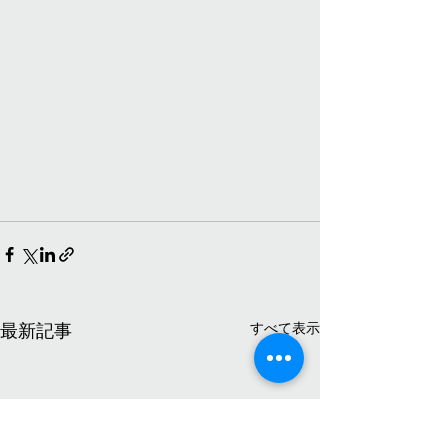
すべて表示
最新記事