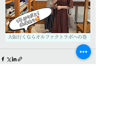
すべて表示
最新記事