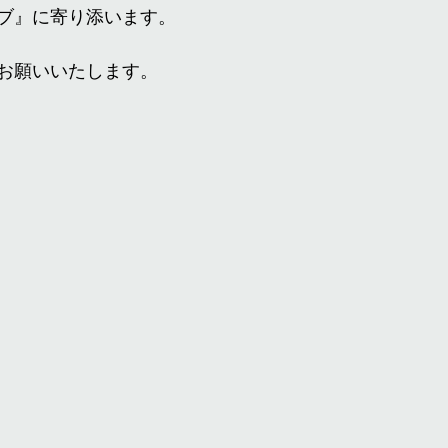
ブ』に寄り添います。
お願いいたします。