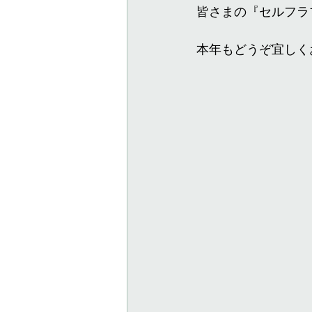
皆さまの『セルフラ
本年もどうぞ宜しく