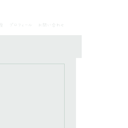
座
プロフィール
お問い合わせ