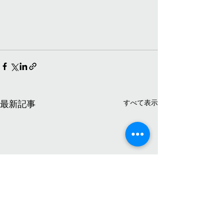
すべて表示
最新記事