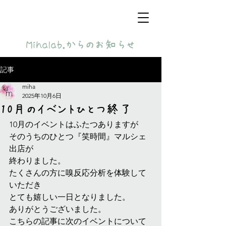
​Mihalab.からのお知らせ
記事
miha
2025年10月6日
10月のイベントひとつ終了
10月のイベントはふたつありますが
そのうちのひとつ『笑時間』マルシェ
出店が
終わりました。
たくさんの方に嗅反応分析を体験して
いただき
とても嬉しい一日となりました。
ありがとうございました。
こちらの記事に次のイベントについて