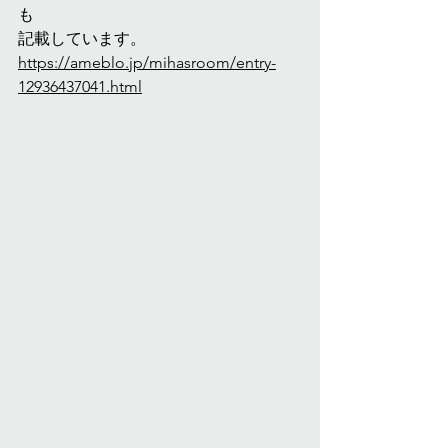
も
記載しています。
https://ameblo.jp/mihasroom/entry-
12936437041.html