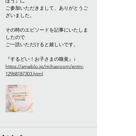
ぼう』に
ご参加いただきまして、ありがとうご
ざいました。
その時のエピソードを記事にいたしま
したので
ご一読いただけると嬉しいです。
『するどい！お子さまの嗅覚』↓
https://ameblo.jp/mihasroom/entry-
12968187303.html