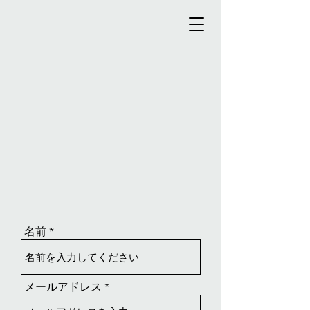
ご予約・お問い合わせ
​お問合せは公式Lineから。
​メールフォームはこちら。
名前
メールアドレス