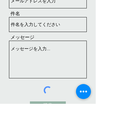
件名
メッセージ
送信